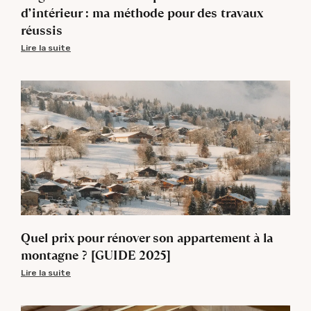
d’intérieur : ma méthode pour des travaux
réussis
Lire la suite
Quel prix pour rénover son appartement à la
montagne ? [GUIDE 2025]
Lire la suite