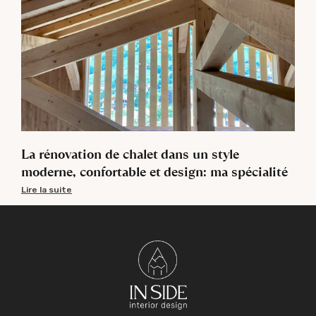
La rénovation de chalet dans un style
moderne, confortable et design: ma spécialité
Lire la suite