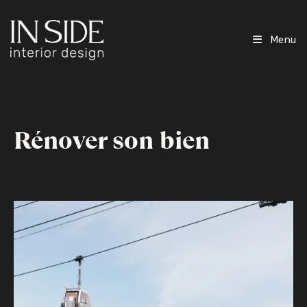
Menu
Rénover son bien