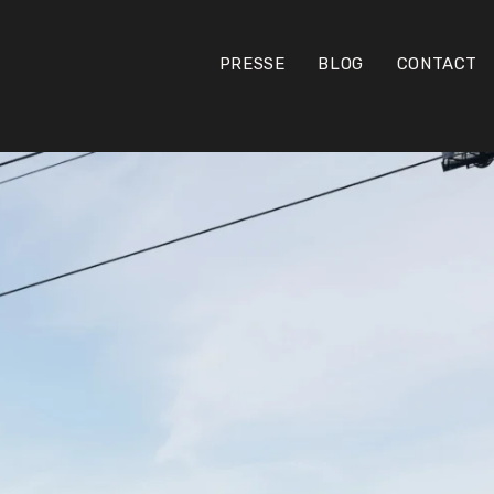
PRESSE
BLOG
CONTACT