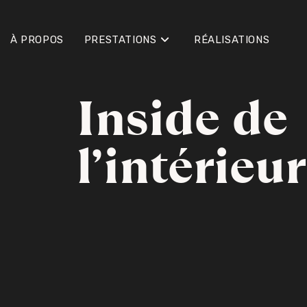
À PROPOS
PRESTATIONS
RÉALISATIONS
Inside de
l’intérieur