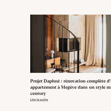
Projet Daphné : rénovation complète d
appartement à Megève dans un style m
century
Lire la suite