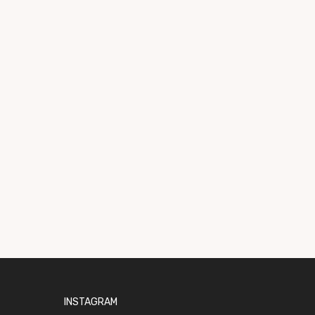
INSTAGRAM