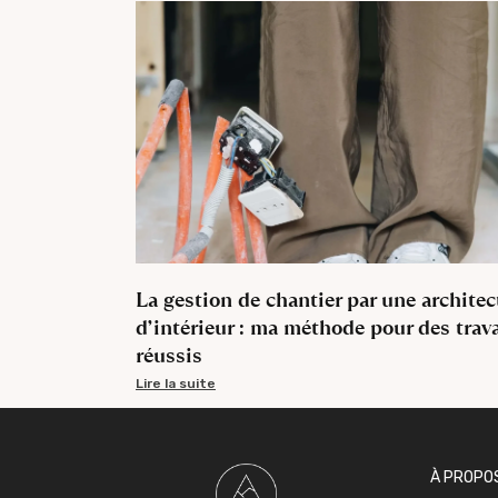
La gestion de chantier par une architec
d’intérieur : ma méthode pour des trav
réussis
Lire la suite
À PROPO