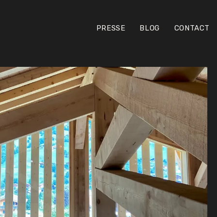
PRESSE
BLOG
CONTACT