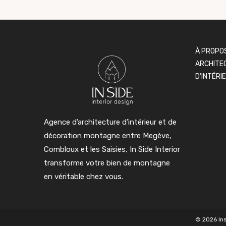
À PROPO
ARCHITEC
D’INTÉRI
Agence d’architecture d’intérieur et de
décoration montagne entre Megève,
Combloux et les Saisies, In Side Interior
transforme votre bien de montagne
en véritable chez vous.
© 2026 Ins