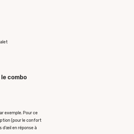
, le combo
par exemple. Pour ce
ption (pour le confort
s d’œil en réponse à