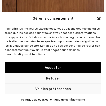
Gérer le consentement
Pour offrir les meilleures expériences, nous utilisons des technologies
telles que les cookies pour stocker et/ou accéder aux informations
des appareils. Le fait de consentir à ces technologies nous permettra
de traiter des données telles que le comportement de navigation ou
les ID uniques sur ce site. Le fait de ne pas consentir ou de retirer son
consentement peut avoir un effet négatif sur certaines
caractéristiques et fonctions.
Accepter
Refuser
Voir les préférences
Politique de cookies
Politique de confidentialité