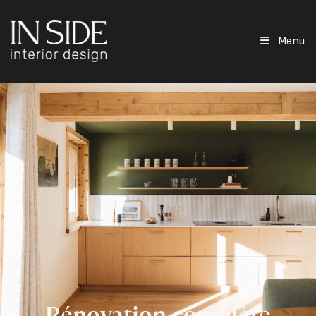
Menu
Rénovation complète