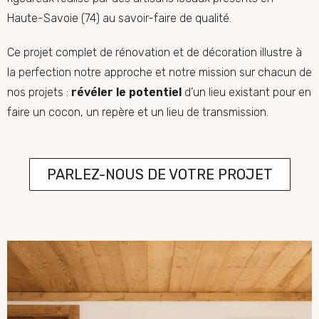
Haute-Savoie (74) au savoir-faire de qualité.
Ce projet complet de rénovation
et de décoration illustre à
la perfection notre approche et notre mission sur chacun de
nos projets :
révéler le potentiel
d’un lieu existant pour en
faire un cocon, un repère et un lieu de transmission.
PARLEZ-NOUS DE VOTRE PROJET