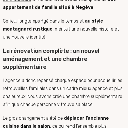
appartement de famille situé à Megève
.
Ce lieu, longtemps figé dans le temps et
au style
montagnard rustique
, méritait une nouvelle histoire et
une nouvelle identité.
La rénovation complète : un nouvel
aménagement et une chambre
supplémentaire
L’agence a donc repensé chaque espace pour accueillir les
retrouvailles familiales dans un cadre mieux agencé et plus
chaleureux. Nous avons créé une chambre supplémentaire
afin que chaque personne y trouve sa place.
Le gros changement a été de
déplacer l’ancienne
cuisine dans le salon
, ce qui rend l’ensemble plus