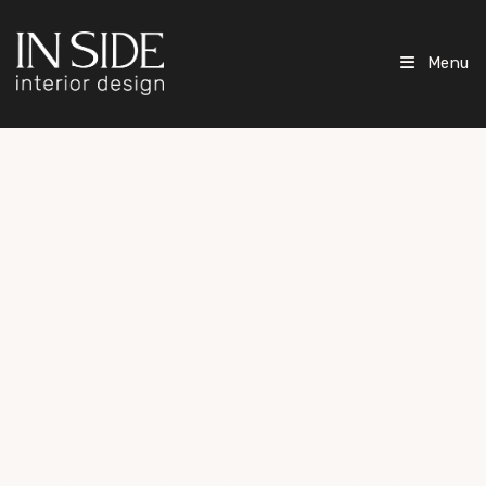
Menu
Rénovation d'un appartement de