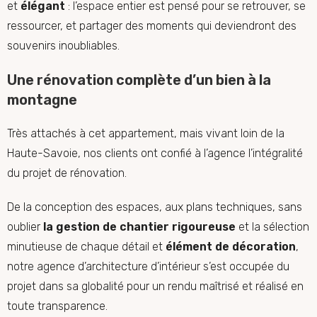
et
élégant
: l’espace entier est pensé pour se retrouver, se
ressourcer, et partager des moments qui deviendront des
souvenirs inoubliables.
Une rénovation complète d’un bien à la
montagne
Très attachés à cet appartement, mais vivant loin de la
Haute-Savoie, nos clients ont confié à l’agence
l’intégralité
du projet de rénovation
.
De la conception des espaces, aux plans techniques, sans
oublier
la gestion de chantier rigoureuse
et la sélection
minutieuse de chaque détail et
élément de décoration
,
notre agence d’architecture d’intérieur s’est occupée du
projet dans sa globalité pour un rendu maîtrisé et réalisé en
toute transparence.