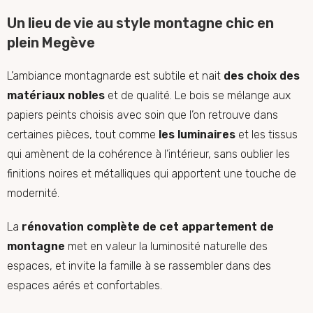
Un lieu de vie au style montagne chic en
plein Megève
L’ambiance montagnarde est subtile et nait
des choix des
matériaux nobles
et de qualité. Le bois se mélange
aux
papiers peints choisis avec soin
que l’on retrouve dans
certaines pièces, tout comme
les luminaires
et les tissus
qui amènent de la cohérence à l’intérieur, sans oublier
les
finitions noires et métalliques qui apportent une touche de
modernité.
La
rénovation complète de cet appartement de
montagne
met en valeur la luminosité naturelle des
espaces, et invite la famille à se rassembler dans des
espaces aérés et confortables.