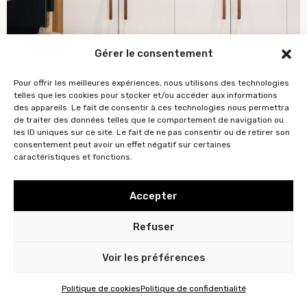
Gérer le consentement
Pour offrir les meilleures expériences, nous utilisons des technologies
telles que les cookies pour stocker et/ou accéder aux informations
des appareils. Le fait de consentir à ces technologies nous permettra
de traiter des données telles que le comportement de navigation ou
les ID uniques sur ce site. Le fait de ne pas consentir ou de retirer son
consentement peut avoir un effet négatif sur certaines
caractéristiques et fonctions.
Accepter
Refuser
Voir les préférences
Politique de cookies
Politique de confidentialité