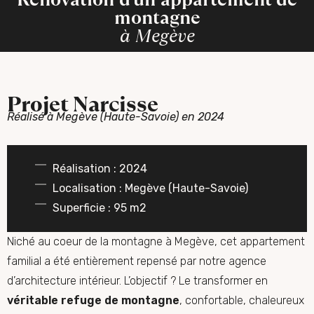
montagne
à Megève
Projet Narcisse
Réalisé à Megève (Haute-Savoie) en 2024
Réalisation : 2024
Localisation : Megève (Haute-Savoie)
Superficie : 95 m2
Niché au coeur de la montagne à Megève, cet appartement
familial a été entièrement repensé par
notre agence
d’architecture intérieur
. L’objectif ? Le transformer en
véritable refuge
de montagne
,
confortable, chaleureux